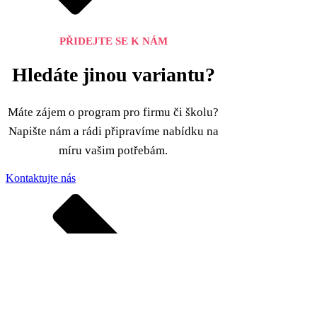
PŘIDEJTE SE K NÁM
Hledáte jinou variantu?
Máte zájem o program pro firmu či školu?
Napište nám a rádi připravíme nabídku na
míru vašim potřebám.
Kontaktujte nás