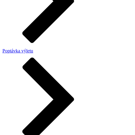
Poptávka výletu