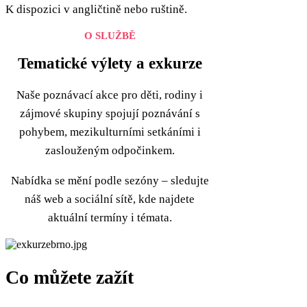
K dispozici v angličtině nebo ruštině.
O SLUŽBĚ
Tematické výlety a exkurze
Naše poznávací akce pro děti, rodiny i
zájmové skupiny spojují poznávání s
pohybem, mezikulturními setkáními i
zaslouženým odpočinkem.
Nabídka se mění podle sezóny – sledujte
náš web a sociální sítě, kde najdete
aktuální termíny i témata.
Co můžete zažít