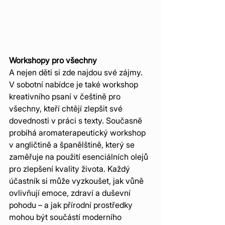
Workshopy pro všechny
A nejen děti si zde najdou své zájmy. 
V sobotní nabídce je také workshop 
kreativního psaní v češtině pro 
všechny, kteří chtějí zlepšit své 
dovednosti v práci s texty. Současně 
probíhá aromaterapeutický workshop 
v angličtině a španělštině, který se 
zaměřuje na použití esenciálních olejů 
pro zlepšení kvality života. Každý 
účastník si může vyzkoušet, jak vůně 
ovlivňují emoce, zdraví a duševní 
pohodu – a jak přírodní prostředky 
mohou být součástí moderního 