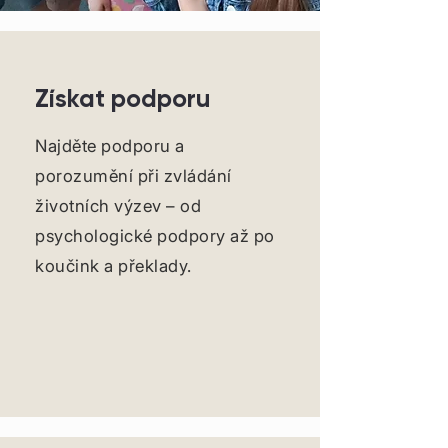
Získat podporu
Najděte podporu a
porozumění při zvládání
životních výzev – od
psychologické podpory až po
koučink a překlady.