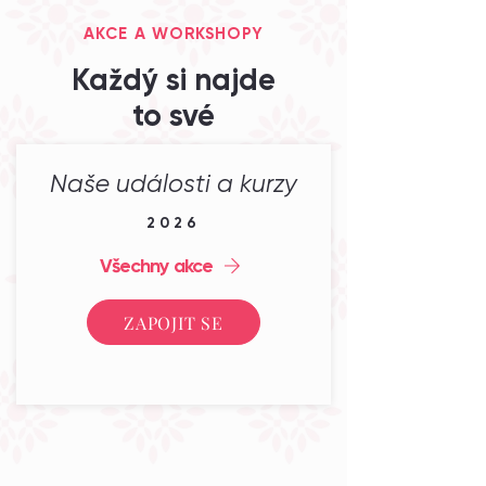
AKCE A WORKSHOPY
Každý si najde
to své
Naše události a kurzy
2026
Všechny akce
ZAPOJIT SE